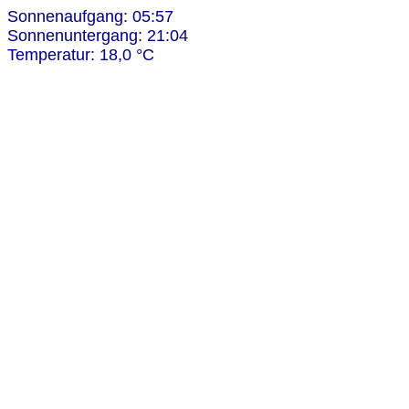
Sonnenaufgang: 05:57
Sonnenuntergang: 21:04
Temperatur: 18,0 °C